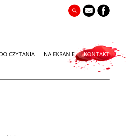
DO CZYTANIA
NA EKRANIE
KONTAKT