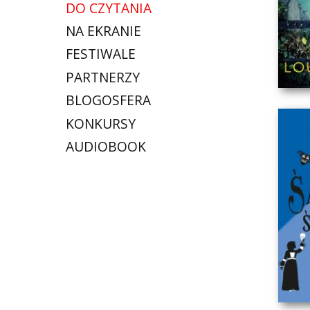
DO CZYTANIA
NA EKRANIE
FESTIWALE
PARTNERZY
BLOGOSFERA
KONKURSY
AUDIOBOOK
TR