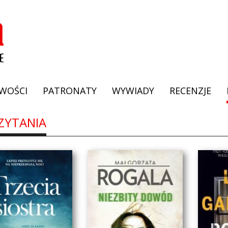
WOŚCI
PATRONATY
WYWIADY
RECENZJE
ZYTANIA