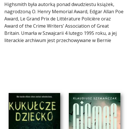
Highsmith była autorką ponad dwudziestu książek,
nagrodzoną O. Henry Memorial Award, Edgar Allan Poe
Award, Le Grand Prix de Littérature Policière oraz
Award of the Crime Writers’ Association of Great
Britain. Umarła w Szwajcarii 4 lutego 1995 roku, a jej
literackie archiwum jest przechowywane w Bernie