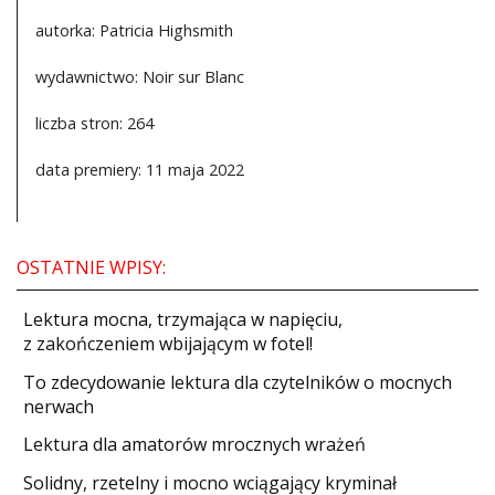
autorka: Patricia Highsmith
wydawnictwo: Noir sur Blanc
liczba stron: 264
data premiery: 11 maja 2022
OSTATNIE WPISY:
​Lektura mocna, trzymająca w napięciu,
z zakończeniem wbijającym w fotel!
​To zdecydowanie lektura dla czytelników o mocnych
nerwach
Lektura dla amatorów mrocznych wrażeń
Solidny, rzetelny i mocno wciągający kryminał