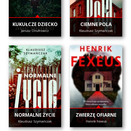
KUKUŁCZE DZIECKO
CIEMNE POLA
Janusz Onufrowicz
Klaudiusz Szymańczak
NORMALNE ŻYCIE
ZWIERZĘ OFIARNE
Klaudiusz Szymańczak
Henrik Fexeus