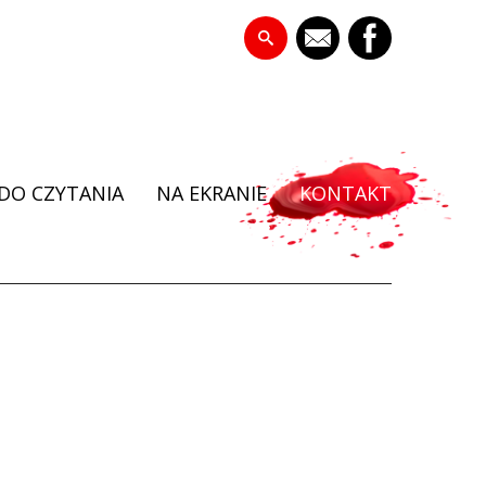
DO CZYTANIA
NA EKRANIE
KONTAKT