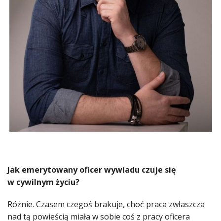
Jak emerytowany oficer wywiadu czuje się
w cywilnym życiu?
Różnie. Czasem czegoś brakuje, choć praca zwłaszcza
nad tą powieścią miała w sobie coś z pracy oficera