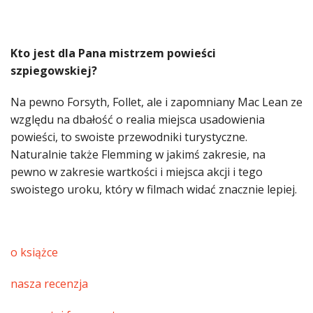
Kto jest dla Pana mistrzem powieści
szpiegowskiej?
Na pewno Forsyth, Follet, ale i zapomniany Mac Lean ze
względu na dbałość o realia miejsca usadowienia
powieści, to swoiste przewodniki turystyczne.
Naturalnie także Flemming w jakimś zakresie, na
pewno w zakresie wartkości i miejsca akcji i tego
swoistego uroku, który w filmach widać znacznie lepiej.
o książce
nasza recenzja