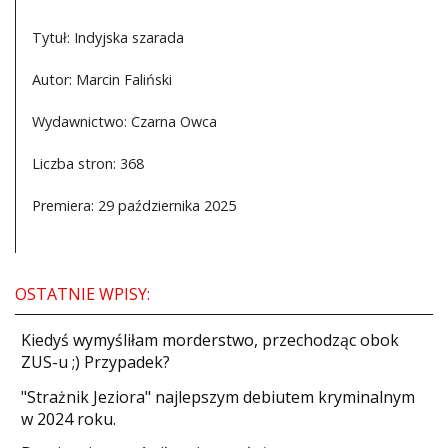
Tytuł: Indyjska szarada
Autor: Marcin Faliński
Wydawnictwo: Czarna Owca
Liczba stron: 368
Premiera: 29 października 2025
OSTATNIE WPISY:
Kiedyś wymyśliłam morderstwo, przechodząc obok
ZUS-u ;) Przypadek?
"Strażnik Jeziora" najlepszym debiutem kryminalnym
w 2024 roku.