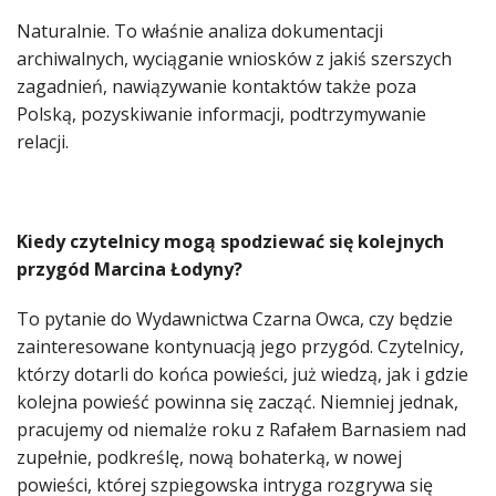
Naturalnie. To właśnie analiza dokumentacji
archiwalnych, wyciąganie wniosków z jakiś szerszych
zagadnień, nawiązywanie kontaktów także poza
Polską, pozyskiwanie informacji, podtrzymywanie
relacji.
Kiedy czytelnicy mogą spodziewać się kolejnych
przygód Marcina Łodyny?
To pytanie do Wydawnictwa Czarna Owca, czy będzie
zainteresowane kontynuacją jego przygód. Czytelnicy,
którzy dotarli do końca powieści, już wiedzą, jak i gdzie
kolejna powieść powinna się zacząć. Niemniej jednak,
pracujemy od niemalże roku z Rafałem Barnasiem nad
zupełnie, podkreślę, nową bohaterką, w nowej
powieści, której szpiegowska intryga rozgrywa się