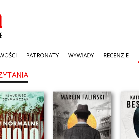
WOŚCI
PATRONATY
WYWIADY
RECENZJE
ZYTANIA