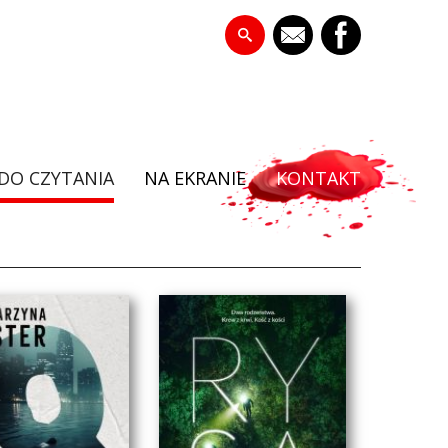
DO CZYTANIA
NA EKRANIE
KONTAKT