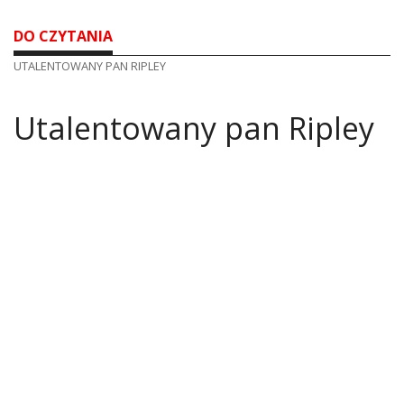
DO CZYTANIA
UTALENTOWANY PAN RIPLEY
Utalentowany pan Ripley