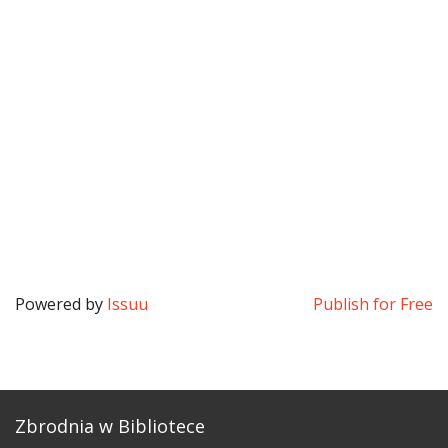
Powered by
Issuu
Publish for Free
Zbrodnia w Bibliotece