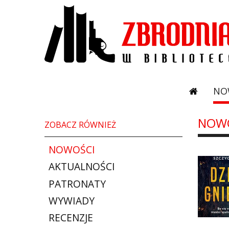
NO
NOW
ZOBACZ RÓWNIEŻ
NOWOŚCI
AKTUALNOŚCI
PATRONATY
WYWIADY
RECENZJE