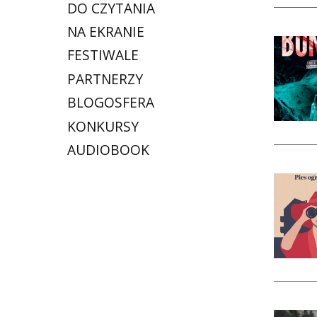
DO CZYTANIA
NA EKRANIE
FESTIWALE
PARTNERZY
BLOGOSFERA
KONKURSY
AUDIOBOOK