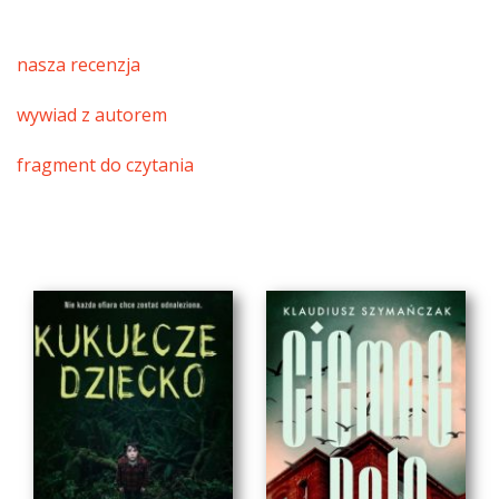
nasza recenzja
wywiad z autorem
fragment do czytania