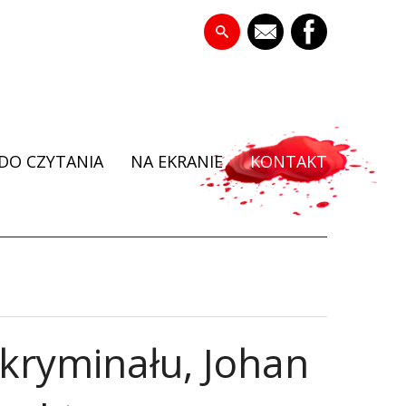
DO CZYTANIA
NA EKRANIE
KONTAKT
kryminału, Johan