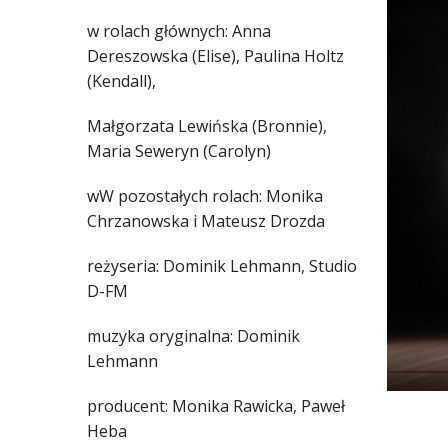
w rolach głównych: Anna
Dereszowska (Elise), Paulina Holtz
(Kendall),
Małgorzata Lewińska (Bronnie),
Maria Seweryn (Carolyn)
wW pozostałych rolach: Monika
Chrzanowska i Mateusz Drozda
reżyseria: Dominik Lehmann, Studio
D-FM
muzyka oryginalna: Dominik
Lehmann
producent: Monika Rawicka, Paweł
Heba