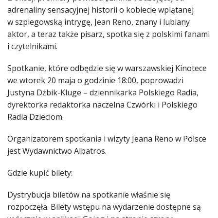
adrenaliny sensacyjnej historii o kobiecie wplątanej
w szpiegowską intrygę, Jean Reno, znany i lubiany
aktor, a teraz także pisarz, spotka się z polskimi fanami
i czytelnikami.
Spotkanie, które odbędzie się w warszawskiej Kinotece
we wtorek 20 maja o godzinie 18:00, poprowadzi
Justyna Dżbik-Kluge – dziennikarka Polskiego Radia,
dyrektorka redaktorka naczelna Czwórki i Polskiego
Radia Dzieciom.
Organizatorem spotkania i wizyty Jeana Reno w Polsce
jest Wydawnictwo Albatros.
Gdzie kupić bilety:
Dystrybucja biletów na spotkanie właśnie się
rozpoczęła. Bilety wstępu na wydarzenie dostępne są