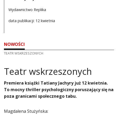
Wydawnictwo Replika
data publikacji: 12 kwietnia
NOWOŚCI
TEATR WSKRZESZONYCH
Teatr wskrzeszonych
Premiera książki Tatiany Jachyry już 12 kwietnia.
To mocny thriller psychologiczny poruszający się na
poza granicami społecznego tabu.
Magdalena Stużyńska: