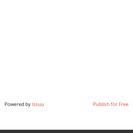
Powered by
Issuu
Publish for Free