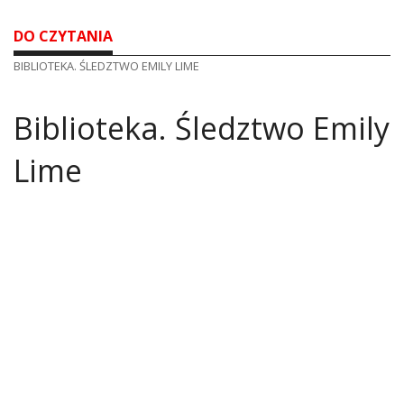
DO CZYTANIA
BIBLIOTEKA. ŚLEDZTWO EMILY LIME
Biblioteka. Śledztwo Emily
Lime