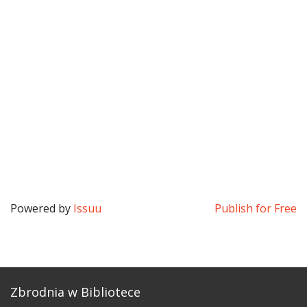
Powered by
Issuu
Publish for Free
Zbrodnia w Bibliotece