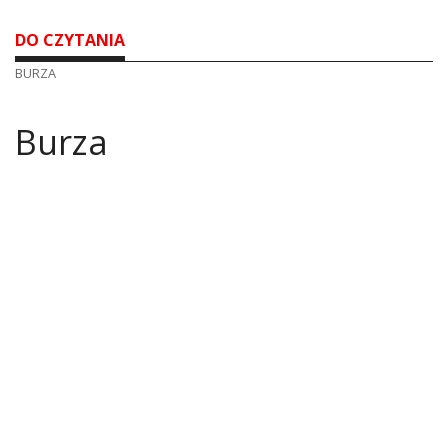
DO CZYTANIA
BURZA
Burza