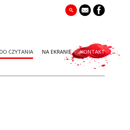
DO CZYTANIA
NA EKRANIE
KONTAKT