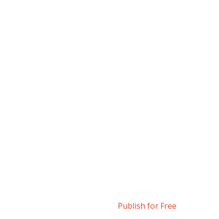
Publish for Free