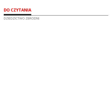
DO CZYTANIA
DZIEDZICTWO ZBRODNI