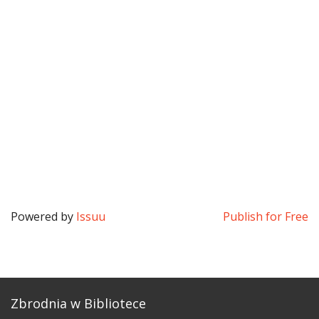
Powered by
Issuu
Publish for Free
Zbrodnia w Bibliotece