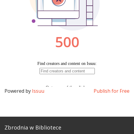
Powered by
Issuu
Publish for Free
Zbrodnia w Bibliotece