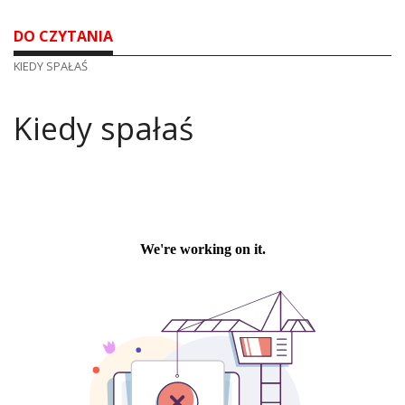
DO CZYTANIA
KIEDY SPAŁAŚ
Kiedy spałaś