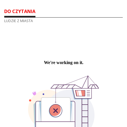
DO CZYTANIA
LUDZIE Z MIASTA