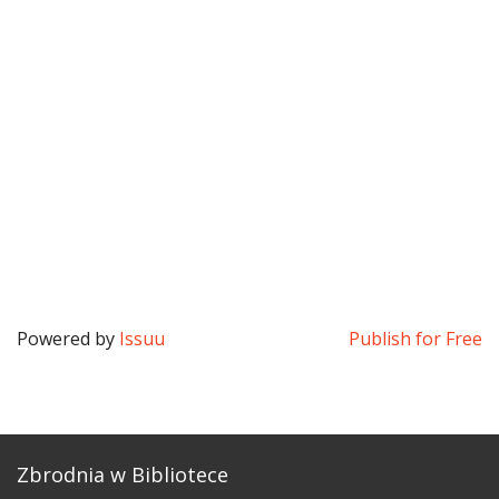
Powered by
Issuu
Publish for Free
Zbrodnia w Bibliotece