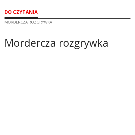
DO CZYTANIA
MORDERCZA ROZGRYWKA
Mordercza rozgrywka