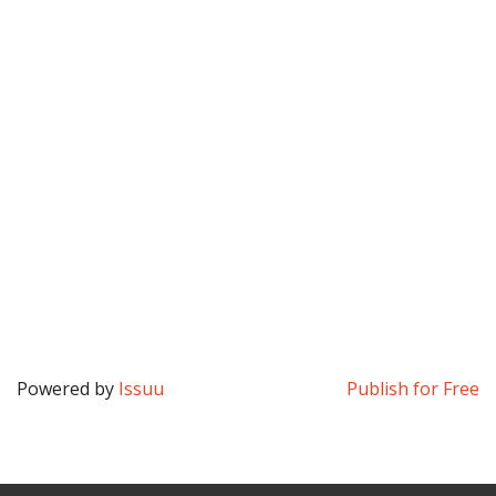
Powered by
Issuu
Publish for Free