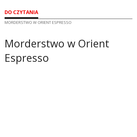
DO CZYTANIA
MORDERSTWO W ORIENT ESPRESSO
Morderstwo w Orient
Espresso