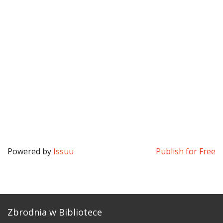
Powered by
Issuu
Publish for Free
Zbrodnia w Bibliotece