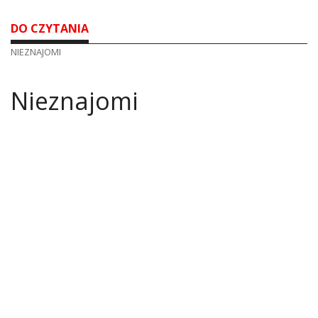
DO CZYTANIA
NIEZNAJOMI
Nieznajomi