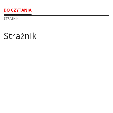
DO CZYTANIA
STRAŻNIK
Strażnik