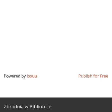
Powered by
Issuu
Publish for Free
Zbrodnia w Bibliotece