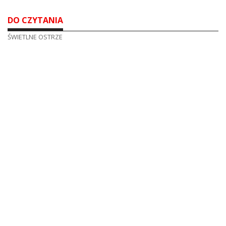
DO CZYTANIA
ŚWIETLNE OSTRZE