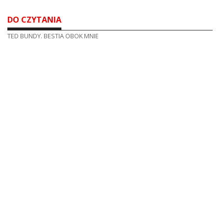
DO CZYTANIA
TED BUNDY. BESTIA OBOK MNIE