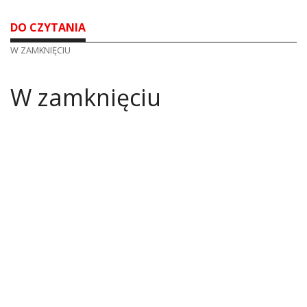
DO CZYTANIA
W ZAMKNIĘCIU
W zamknięciu