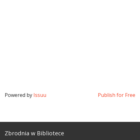
Powered by
Issuu
Publish for Free
Zbrodnia w Bibliotece