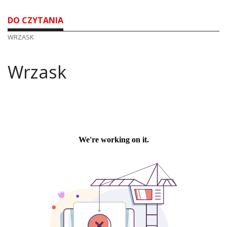
DO CZYTANIA
WRZASK
Wrzask