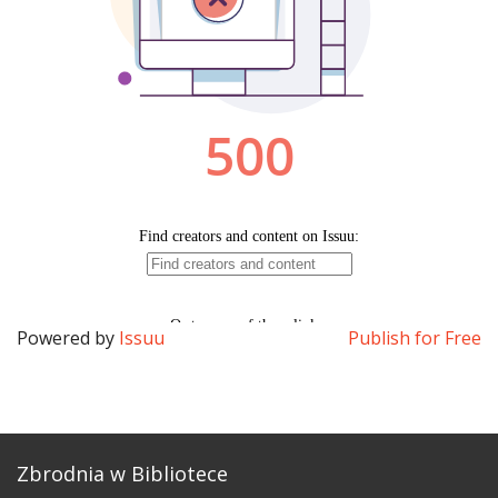
Powered by
Issuu
Publish for Free
Zbrodnia w Bibliotece