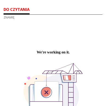
DO CZYTANIA
ZNAMIĘ