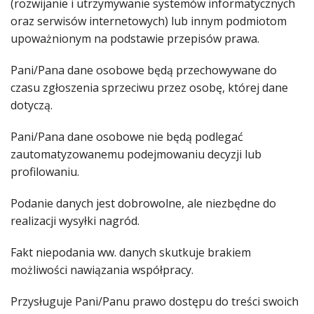
(rozwijanie i utrzymywanie systemów informatycznych
oraz serwisów internetowych) lub innym podmiotom
upoważnionym na podstawie przepisów prawa.
Pani/Pana dane osobowe będą przechowywane do
czasu zgłoszenia sprzeciwu przez osobę, której dane
dotyczą.
Pani/Pana dane osobowe nie będą podlegać
zautomatyzowanemu podejmowaniu decyzji lub
profilowaniu.
Podanie danych jest dobrowolne, ale niezbędne do
realizacji wysyłki nagród.
Fakt niepodania ww. danych skutkuje brakiem
możliwości nawiązania współpracy.
Przysługuje Pani/Panu prawo dostępu do treści swoich