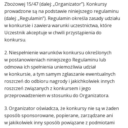
Zbożowej 15/47 (dalej: „Organizator”). Konkursy
prowadzone są na podstawie niniejszego regulaminu
(dalej: „Regulamin”). Regulamin określa zasady udziału
w konkursie i zawiera warunki uczestnictwa, które
Uczestnik akceptuje w chwili przystąpienia do
konkursu.
2. Niespełnienie warunków konkursu określonych
w postanowieniach niniejszego Regulaminu lub
odmowa ich spełnienia uniemożliwia udział
w konkursie, a tym samym zgłaszanie ewentualnych
roszczeń do odbioru nagrody i jakichkolwiek innych
roszczeń związanych z konkursem i jego
przeprowadzeniem w stosunku do Organizatora.
3. Organizator oświadcza, że konkursy nie są w żaden
sposób sponsorowane, popierane, zarządzane ani
w jakikolwiek inny sposób powiązane z podmiotami