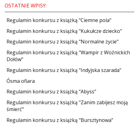
OSTATNIE WPISY:
Regulamin konkursu z książką "Ciemne pola"
Regulamin konkursu z książką "Kukułcze dziecko"
Regulamin konkursu z książką "Normalne życie"
Regulamin konkursu z książką "Wampir z Woźnickich
Dołów"
Regulamin konkursu z książką "Indyjska szarada"
Ósma ofiara
Regulamin konkursu z książką "Abyss"
Regulamin konkursu z książką "Zanim zabijesz moją
śmierć"
Regulamin konkursu z książką "Bursztynowa"