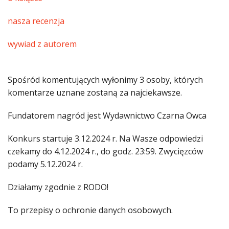
nasza recenzja
wywiad z autorem
Spośród komentujących wyłonimy 3 osoby, których
komentarze uznane zostaną za najciekawsze.
Fundatorem nagród jest Wydawnictwo Czarna Owca
Konkurs startuje 3.12.2024 r. Na Wasze odpowiedzi
czekamy do 4.12.2024 r., do godz. 23:59. Zwycięzców
podamy 5.12.2024 r.
Działamy zgodnie z RODO!
To przepisy o ochronie danych osobowych.