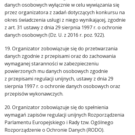
danych osobowych wyłącznie w celu wywiązania się
przez organizatora z zadań dotyczących konkursu na
okres świadczenia usługi z niego wynikającej, zgodnie
z art. 31 ustawy z dnia 29 sierpnia 1997 r. o ochronie
danych osobowych (Dz. U. z 2016 r. poz. 922).
19. Organizator zobowiązuje się do przetwarzania
danych zgodnie z przepisami oraz do zachowania
wymaganej staranności w zabezpieczeniu
powierzonych mu danych osobowych zgodnie
z przepisami regulacji unijnych, ustawy z dnia 29
sierpnia 1997 r. o ochronie danych osobowych oraz
przepisów wykonawczych.
20. Organizator zobowiązuje się do spełnienia
wymagań zapisów regulacji unijnych Rozporządzenia
Parlamentu Europejskiego i Rady tzw. Ogólnego
Rozporządzenie o Ochronie Danych (RODO).