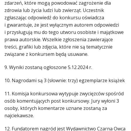
zdarzeń, które mogą powodować zagrożenie dla
zdrowia lub życia ludzi lub zwierząt. Uczestnik
zgłaszając odpowiedź do konkursu oświadcza
i gwarantuje, że jest wyłącznym autorem odpowiedzi
i przysługują mu do tego utworu osobiste i majątkowe
prawa autorskie. Wszelkie zgłoszenia zawierające
treści, grafiki lub zdjęcia, które nie są tematycznie
związane z konkursem będą usuwane.
9. Wyniki zostaną ogłoszone 5.12.2024 r.
10. Nagrodami są 3 (słownie: trzy) egzemplarze książek
11. Komisja konkursowa wytypuje zwycięzców spośród
osób komentujących post konkursowy. Jury wyłoni 3
osoby, których komentarze uznane zostaną za
najciekawsze.
12. Fundatorem nagród jest Wydawnictwo Czarna Owca