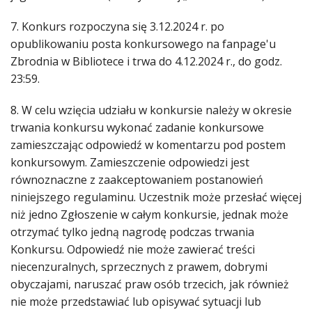
7. Konkurs rozpoczyna się 3.12.2024 r. po
opublikowaniu posta konkursowego na fanpage'u
Zbrodnia w Bibliotece i trwa do 4.12.2024 r., do godz.
23:59.
8. W celu wzięcia udziału w konkursie należy w okresie
trwania konkursu wykonać zadanie konkursowe
zamieszczając odpowiedź w komentarzu pod postem
konkursowym. Zamieszczenie odpowiedzi jest
równoznaczne z zaakceptowaniem postanowień
niniejszego regulaminu. Uczestnik może przesłać więcej
niż jedno Zgłoszenie w całym konkursie, jednak może
otrzymać tylko jedną nagrodę podczas trwania
Konkursu. Odpowiedź nie może zawierać treści
niecenzuralnych, sprzecznych z prawem, dobrymi
obyczajami, naruszać praw osób trzecich, jak również
nie może przedstawiać lub opisywać sytuacji lub