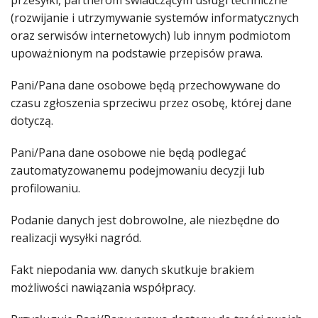
(rozwijanie i utrzymywanie systemów informatycznych
oraz serwisów internetowych) lub innym podmiotom
upoważnionym na podstawie przepisów prawa.
Pani/Pana dane osobowe będą przechowywane do
czasu zgłoszenia sprzeciwu przez osobę, której dane
dotyczą.
Pani/Pana dane osobowe nie będą podlegać
zautomatyzowanemu podejmowaniu decyzji lub
profilowaniu.
Podanie danych jest dobrowolne, ale niezbędne do
realizacji wysyłki nagród.
Fakt niepodania ww. danych skutkuje brakiem
możliwości nawiązania współpracy.