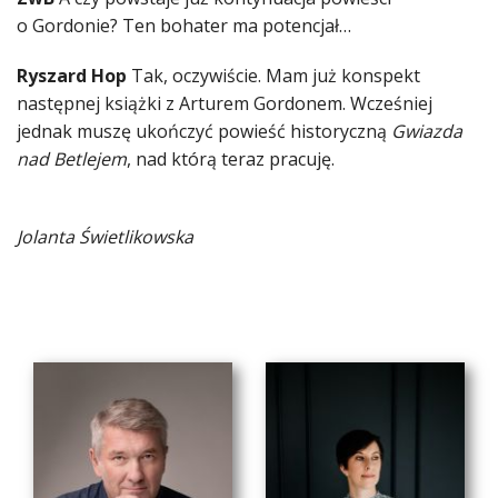
o Gordonie? Ten bohater ma potencjał…
Ryszard Hop
Tak, oczywiście. Mam już konspekt
następnej książki z Arturem Gordonem. Wcześniej
jednak muszę ukończyć powieść historyczną
Gwiazda
nad Betlejem
, nad którą teraz pracuję.
Jolanta Świetlikowska