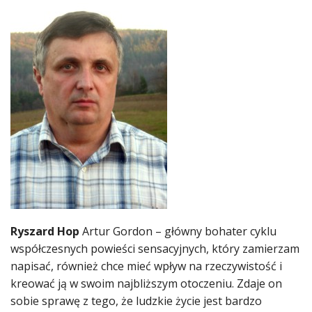
Ryszard Hop
Artur Gordon – główny bohater cyklu
współczesnych powieści sensacyjnych, który zamierzam
napisać, również chce mieć wpływ na rzeczywistość i
kreować ją w swoim najbliższym otoczeniu. Zdaje on
sobie sprawę z tego, że ludzkie życie jest bardzo