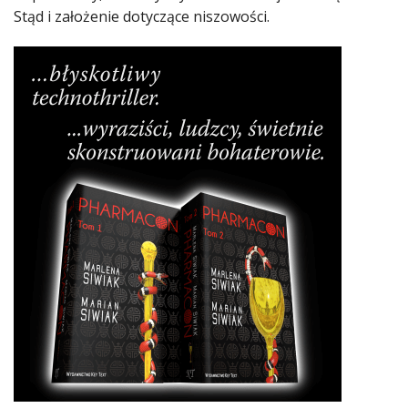
Stąd i założenie dotyczące niszowości.