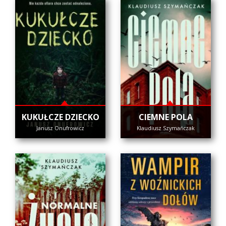
KUKUŁCZE DZIECKO
CIEMNE POLA
Janusz Onufrowicz
Klaudiusz Szymańczak