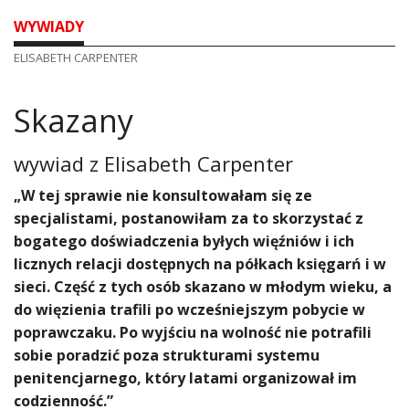
WYWIADY
ELISABETH CARPENTER
Skazany
wywiad z
Elisabeth Carpenter
„W tej sprawie nie konsultowałam się ze
specjalistami, postanowiłam za to skorzystać z
bogatego doświadczenia byłych więźniów i ich
licznych relacji dostępnych na półkach księgarń i w
sieci. Część z tych osób skazano w młodym wieku, a
do więzienia trafili po wcześniejszym pobycie w
poprawczaku. Po wyjściu na wolność nie potrafili
sobie poradzić poza strukturami systemu
penitencjarnego, który latami organizował im
codzienność.”