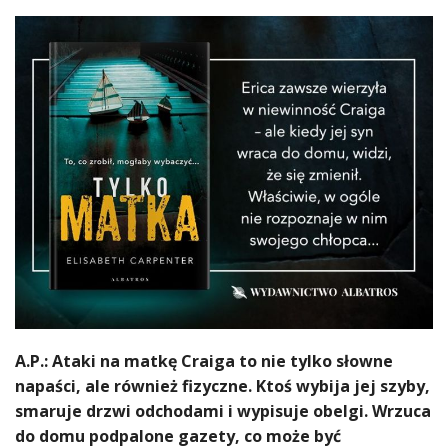
A.P.: Ataki na matkę Craiga to nie tylko słowne
napaści, ale również fizyczne. Ktoś wybija jej szyby,
smaruje drzwi odchodami i wypisuje obelgi. Wrzuca
do domu podpalone gazety, co może być