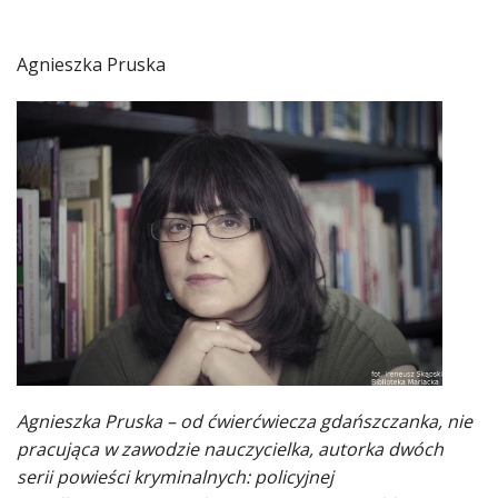
Agnieszka Pruska
Agnieszka Pruska – od ćwierćwiecza gdańszczanka, nie
pracująca w zawodzie nauczycielka, autorka dwóch
serii powieści kryminalnych: policyjnej