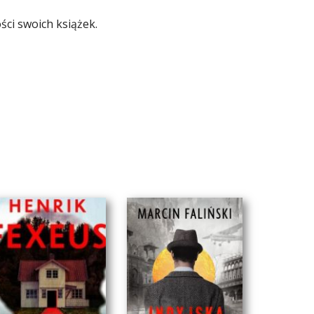
ści swoich książek.