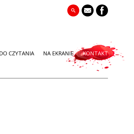
DO CZYTANIA
NA EKRANIE
KONTAKT