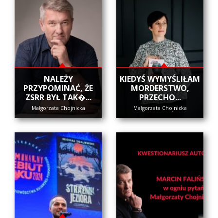
NALEŻY
KIEDYŚ WYMYŚLIŁAM
PRZYPOMINAĆ, ŻE
MORDERSTWO,
ZSRR BYŁ TAK�...
PRZECHO...
Małgorzata Chojnicka
Małgorzata Chojnicka