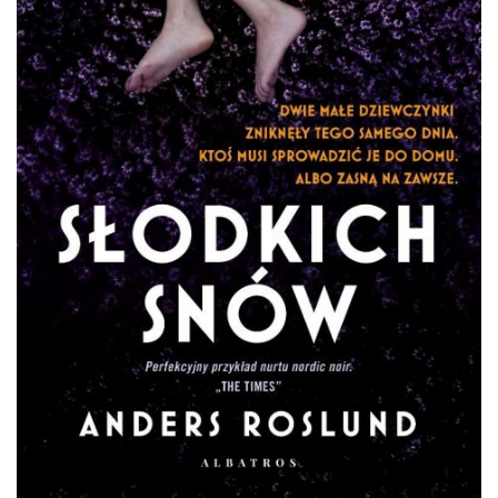
DO CZYTANIA
NA EKRANIE
KONTAKT