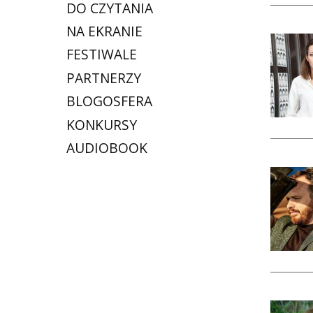
DO CZYTANIA
NA EKRANIE
FESTIWALE
PARTNERZY
BLOGOSFERA
KONKURSY
AUDIOBOOK