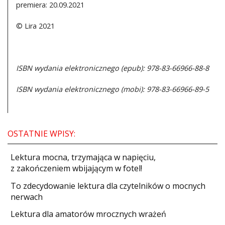
premiera: 20.09.2021
© Lira 2021
ISBN wydania elektronicznego (epub): 978-83-66966-88-8
ISBN wydania elektronicznego (mobi): 978-83-66966-89-5
OSTATNIE WPISY:
​Lektura mocna, trzymająca w napięciu,
z zakończeniem wbijającym w fotel!
​To zdecydowanie lektura dla czytelników o mocnych
nerwach
Lektura dla amatorów mrocznych wrażeń