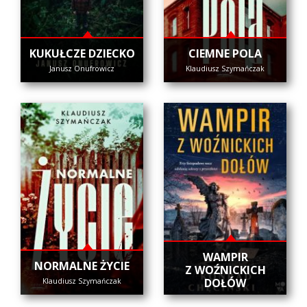
KUKUŁCZE DZIECKO
CIEMNE POLA
Janusz Onufrowicz
Klaudiusz Szymańczak
WAMPIR
NORMALNE ŻYCIE
Z WOŹNICKICH
DOŁÓW
Klaudiusz Szymańczak