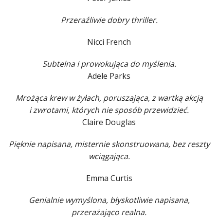
Przeraźliwie dobry thriller.
Nicci French
Subtelna i prowokująca do myślenia.
Adele Parks
Mrożąca krew w żyłach, poruszająca, z wartką akcją
i zwrotami, których nie sposób przewidzieć.
Claire Douglas
Pięknie napisana, misternie skonstruowana, bez reszty
wciągająca.
Emma Curtis
Genialnie wymyślona, błyskotliwie napisana,
przerażająco realna.