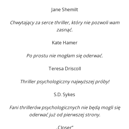
Jane Shemilt
Chwytający za serce thriller, który nie pozwoli wam
zasnąć.
Kate Hamer
Po prostu nie mogłam się oderwać.
Teresa Driscoll
Thriller psychologiczny najwyższej próby!
S.D. Sykes
Fani thrillerów psychologicznych nie będą mogli się
oderwać już od pierwszej strony.
„Closer”