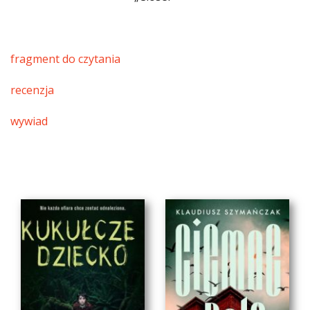
fragment do czytania
recenzja
wywiad