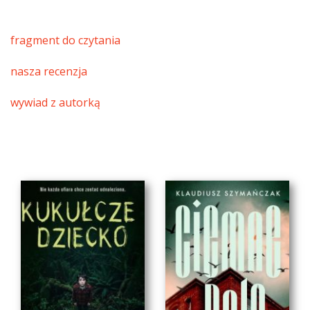
fragment do czytania
nasza recenzja
wywiad z autorką