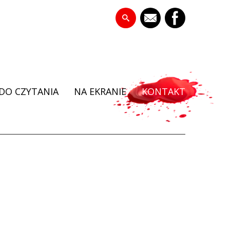
DO CZYTANIA
NA EKRANIE
KONTAKT