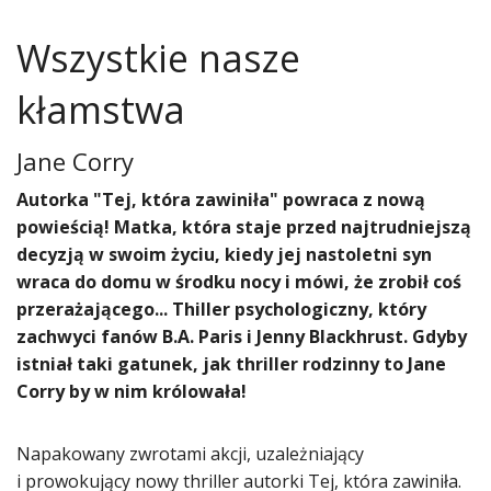
Wszystkie nasze
kłamstwa
Jane Corry
Autorka "Tej, która zawiniła" powraca z nową
powieścią! Matka, która staje przed najtrudniejszą
decyzją w swoim życiu, kiedy jej nastoletni syn
wraca do domu w środku nocy i mówi, że zrobił coś
przerażającego... Thiller psychologiczny, który
zachwyci fanów B.A. Paris i Jenny Blackhrust. Gdyby
istniał taki gatunek, jak thriller rodzinny to Jane
Corry by w nim królowała!
Napakowany zwrotami akcji, uzależniający
i prowokujący nowy thriller autorki Tej, która zawiniła.