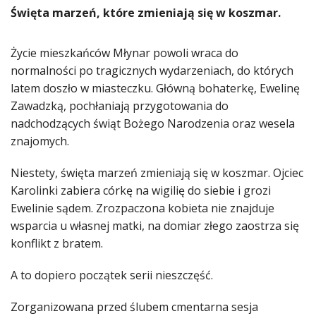
Święta marzeń, które zmieniają się w koszmar.
Życie mieszkańców Młynar powoli wraca do
normalności po tragicznych wydarzeniach, do których
latem doszło w miasteczku. Główną bohaterkę, Ewelinę
Zawadzką, pochłaniają przygotowania do
nadchodzących świąt Bożego Narodzenia oraz wesela
znajomych.
Niestety, święta marzeń zmieniają się w koszmar. Ojciec
Karolinki zabiera córkę na wigilię do siebie i grozi
Ewelinie sądem. Zrozpaczona kobieta nie znajduje
wsparcia u własnej matki, na domiar złego zaostrza się
konflikt z bratem.
A to dopiero początek serii nieszczęść.
Zorganizowana przed ślubem cmentarna sesja