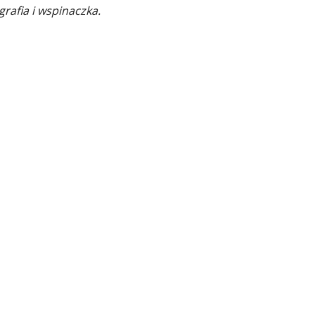
rafia i wspinaczka.