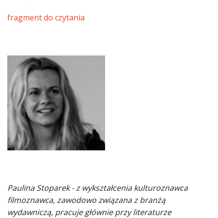
fragment do czytania
Paulina Stoparek - z wykształcenia kulturoznawca
filmoznawca, zawodowo związana z branżą
wydawniczą, pracuje głównie przy literaturze