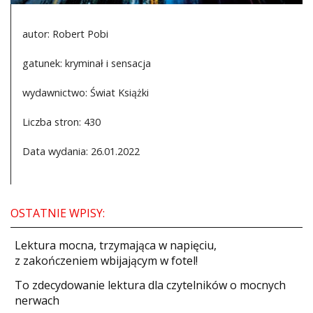
autor: Robert Pobi
gatunek: kryminał i sensacja
wydawnictwo: Świat Książki
Liczba stron: 430
Data wydania: 26.01.2022
OSTATNIE WPISY:
​Lektura mocna, trzymająca w napięciu,
z zakończeniem wbijającym w fotel!
​To zdecydowanie lektura dla czytelników o mocnych
nerwach