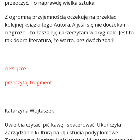
przeoczyć. To naprawdę wielka sztuka.
Z ogromną przyjemnością oczekuję na przekład
kolejnej książki tego Autora. A jeśli się nie doczekam -
o zgrozo - to zaszaleję i przeczytam w oryginale. Jest to
tak dobra literatura, że warto, bez dwóch zdań!
o książce
przeczytaj fragment
Katarzyna Wojtaszek
Uwielbia czytać, pić kawę i spacerować. Ukończyła
Zarządzanie kulturą na UJ i studia podyplomowe