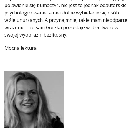
pojawienie się tłumaczyć, nie jest to jednak odautorskie
psychologizowanie, a nieudolne wybielanie się osób
w źle unurzanych. A przynajmniej takie mam nieodparte
wrażenie – że sam Gorzka pozostaje wobec tworów
swojej wyobraźni bezlitosny.
Mocna lektura.