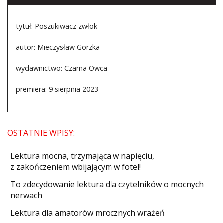
tytuł: Poszukiwacz zwłok
autor: Mieczysław Gorzka
wydawnictwo: Czarna Owca
premiera: 9 sierpnia 2023
OSTATNIE WPISY:
​Lektura mocna, trzymająca w napięciu,
z zakończeniem wbijającym w fotel!
​To zdecydowanie lektura dla czytelników o mocnych
nerwach
Lektura dla amatorów mrocznych wrażeń