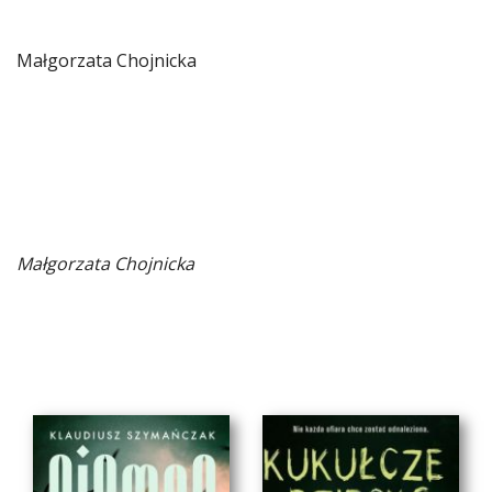
Małgorzata Chojnicka
Małgorzata Chojnicka