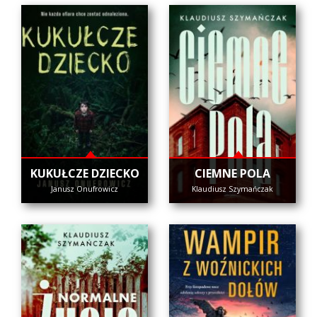
KUKUŁCZE DZIECKO
CIEMNE POLA
Janusz Onufrowicz
Klaudiusz Szymańczak