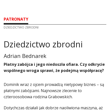
PATRONATY
DZIEDZICTWO ZBRODNI
Dziedzictwo zbrodni
Adrian Bednarek
Płatny zabójca i jego niedoszła ofiara. Czy odkrycie
wspólnego wroga sprawi, że podejmą współpracę?
Dominik wraz z ojcem prowadzą nietypowy biznes – są
płatnymi zabójcami. Najnowsze zlecenie to
czteroosobowa rodzina Grabowskich.
Dotychczas działali jak dobrze naoliwiona maszyna, aż